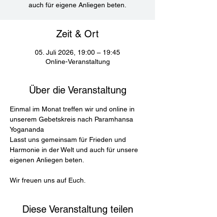
auch für eigene Anliegen beten.
Zeit & Ort
05. Juli 2026, 19:00 – 19:45
Online-Veranstaltung
Über die Veranstaltung
Einmal im Monat treffen wir und online in 
unserem Gebetskreis nach Paramhansa 
Yogananda
Lasst uns gemeinsam für Frieden und 
Harmonie in der Welt und auch für unsere 
eigenen Anliegen beten.
Wir freuen uns auf Euch.
Diese Veranstaltung teilen