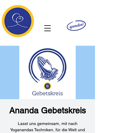
Ananda
Ananda Gebetskreis
Lasst uns gemeinsam, mit nach
Yoganandas Techniken, für die Welt und