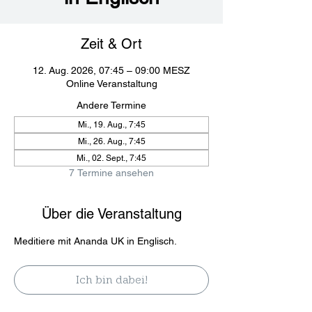
Zeit & Ort
12. Aug. 2026, 07:45 – 09:00 MESZ
Online Veranstaltung
Andere Termine
Mi., 19. Aug., 7:45
Mi., 26. Aug., 7:45
Mi., 02. Sept., 7:45
7 Termine ansehen
Über die Veranstaltung
Meditiere mit Ananda UK in Englisch. 
Ich bin dabei!