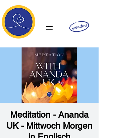
Ananda
Meditation - Ananda
UK - Mittwoch Morgen
in Englisch