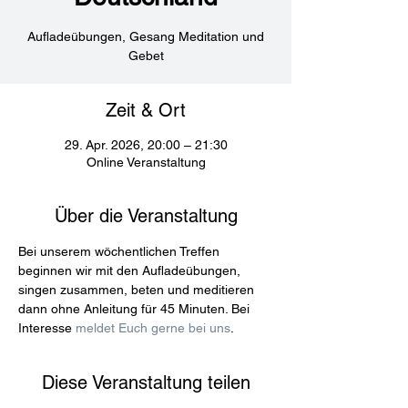
Aufladeübungen, Gesang Meditation und
Gebet
Zeit & Ort
29. Apr. 2026, 20:00 – 21:30
Online Veranstaltung
Über die Veranstaltung
Bei unserem wöchentlichen Treffen 
beginnen wir mit den Aufladeübungen, 
singen zusammen, beten und meditieren 
dann ohne Anleitung für 45 Minuten. Bei 
Interesse 
meldet Euch gerne bei uns
.
Diese Veranstaltung teilen