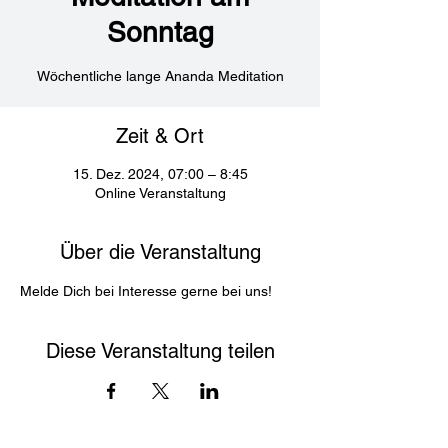
Sonntag
Wöchentliche lange Ananda Meditation
Zeit & Ort
15. Dez. 2024, 07:00 – 8:45
Online Veranstaltung
Über die Veranstaltung
Melde Dich bei Interesse gerne bei uns! 
Diese Veranstaltung teilen