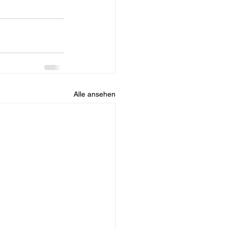
Alle ansehen