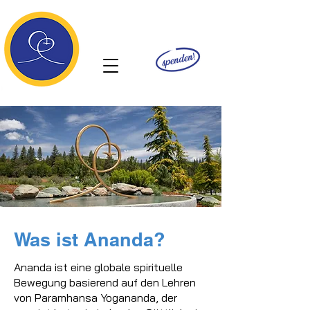
Ananda
Was ist Ananda?
Ananda ist eine globale spirituelle
Bewegung basierend auf den Lehren
von Paramhansa Yogananda, der