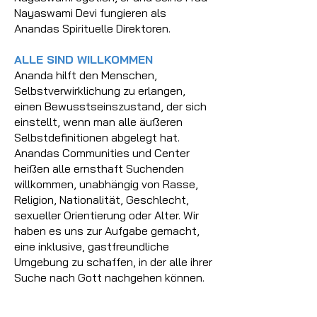
Nayaswami Devi fungieren als
Anandas Spirituelle Direktoren.
ALLE SIND WILLKOMMEN
Ananda hilft den Menschen,
Selbstverwirklichung zu erlangen,
einen Bewusstseinszustand, der sich
einstellt, wenn man alle äußeren
Selbstdefinitionen abgelegt hat.
Anandas Communities und Center
heißen alle ernsthaft Suchenden
willkommen, unabhängig von Rasse,
Religion, Nationalität, Geschlecht,
sexueller Orientierung oder Alter. Wir
haben es uns zur Aufgabe gemacht,
eine inklusive, gastfreundliche
Umgebung zu schaffen, in der alle ihrer
Suche nach Gott nachgehen können.