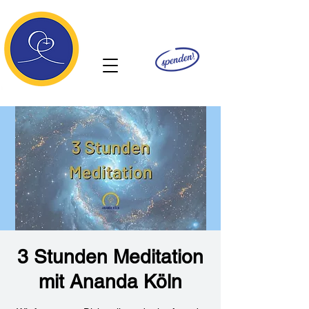
Ananda
3 Stunden Meditation
mit Ananda Köln