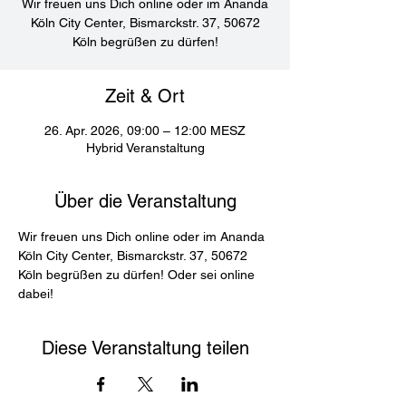
Wir freuen uns Dich online oder im Ananda
Köln City Center, Bismarckstr. 37, 50672
Köln begrüßen zu dürfen!
Zeit & Ort
26. Apr. 2026, 09:00 – 12:00 MESZ
Hybrid Veranstaltung
Über die Veranstaltung
Wir freuen uns Dich online oder im Ananda 
Köln City Center, Bismarckstr. 37, 50672 
Köln begrüßen zu dürfen! Oder sei online 
dabei! 
Diese Veranstaltung teilen