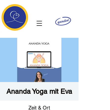
Ananda
Ananda Yoga mit Eva
Zeit & Ort