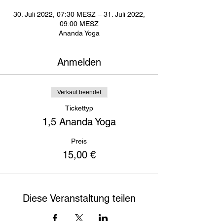
30. Juli 2022, 07:30 MESZ – 31. Juli 2022,
09:00 MESZ
Ananda Yoga
Anmelden
Verkauf beendet
Tickettyp
1,5 Ananda Yoga
Preis
15,00 €
Diese Veranstaltung teilen