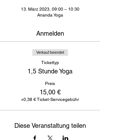
13. März 2023, 09:00 – 10:30
Ananda Yoga
Anmelden
Verkauf beendet
Tickettyp
1,5 Stunde Yoga
Preis
15,00 €
+0,38 € Ticket-Servicegebühr
Diese Veranstaltung teilen