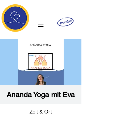
Ananda
Ananda Yoga mit Eva
Zeit & Ort