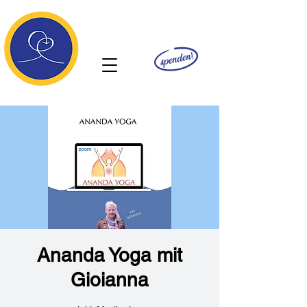
Ananda
Ananda Yoga mit
Gioianna