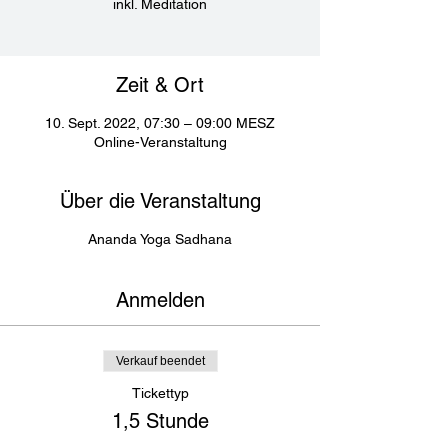
inkl. Meditation
Zeit & Ort
10. Sept. 2022, 07:30 – 09:00 MESZ
Online-Veranstaltung
Über die Veranstaltung
Ananda Yoga Sadhana
Anmelden
Verkauf beendet
Tickettyp
1,5 Stunde