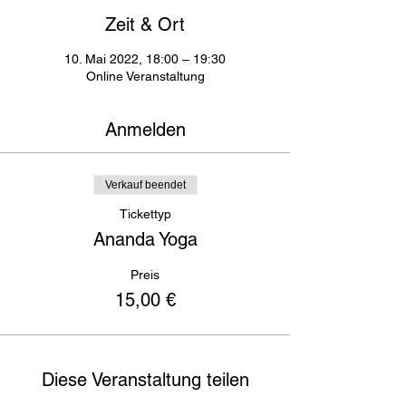
Zeit & Ort
10. Mai 2022, 18:00 – 19:30
Online Veranstaltung
Anmelden
Verkauf beendet
Tickettyp
Ananda Yoga
Preis
15,00 €
Diese Veranstaltung teilen