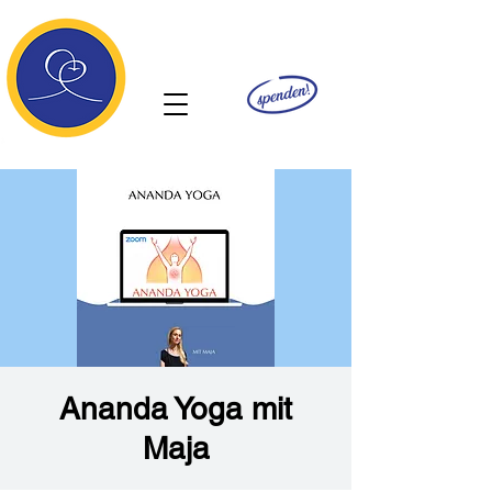
Ananda
Ananda Yoga mit
Maja