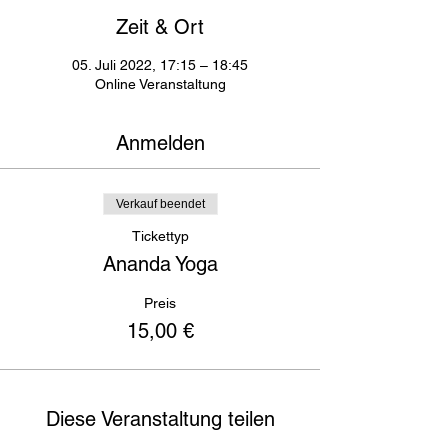
Zeit & Ort
05. Juli 2022, 17:15 – 18:45
Online Veranstaltung
Anmelden
Verkauf beendet
Tickettyp
Ananda Yoga
Preis
15,00 €
Diese Veranstaltung teilen