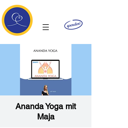
Ananda
Ananda Yoga mit
Maja