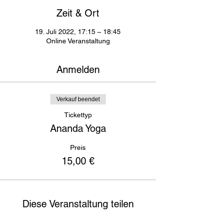
Zeit & Ort
19. Juli 2022, 17:15 – 18:45
Online Veranstaltung
Anmelden
Verkauf beendet
Tickettyp
Ananda Yoga
Preis
15,00 €
Diese Veranstaltung teilen