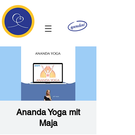
Ananda
Ananda Yoga mit
Maja