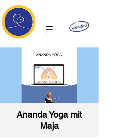
Ananda
Ananda Yoga mit
Maja