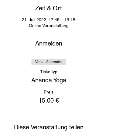
Zeit & Ort
21. Juli 2022, 17:45 – 19:15
Online Veranstaltung
Anmelden
Verkauf beendet
Tickettyp
Ananda Yoga
Preis
15,00 €
Diese Veranstaltung teilen