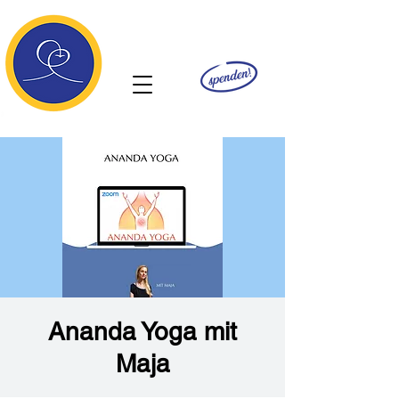
Ananda
Ananda Yoga mit
Maja