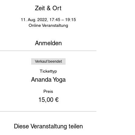
Zeit & Ort
11. Aug. 2022, 17:45 – 19:15
Online Veranstaltung
Anmelden
Verkauf beendet
Tickettyp
Ananda Yoga
Preis
15,00 €
Diese Veranstaltung teilen