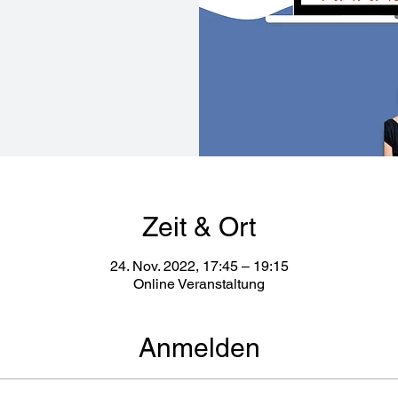
Zeit & Ort
24. Nov. 2022, 17:45 – 19:15
Online Veranstaltung
Anmelden