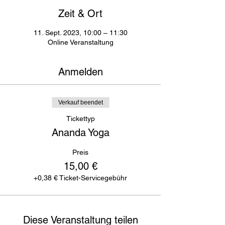
Zeit & Ort
11. Sept. 2023, 10:00 – 11:30
Online Veranstaltung
Anmelden
Verkauf beendet
Tickettyp
Ananda Yoga
Preis
15,00 €
+0,38 € Ticket-Servicegebühr
Diese Veranstaltung teilen