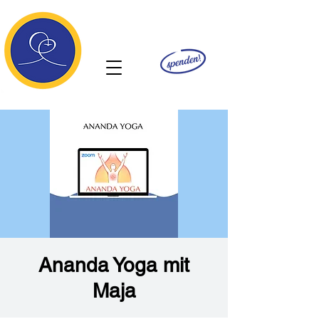
Ananda
Ananda Yoga mit
Maja