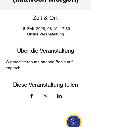
Zeit & Ort
18. Feb. 2026, 06:15 – 7:30
Online Veranstaltung
Über die Veranstaltung
Wir medititeren mit Ananda Berlin auf 
englisch. 
Diese Veranstaltung teilen
Entdecke Ananda