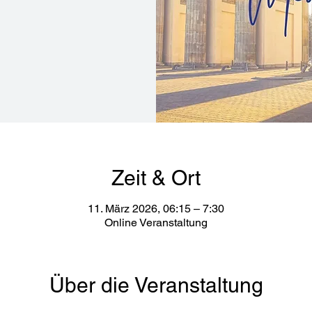
Zeit & Ort
11. März 2026, 06:15 – 7:30
Online Veranstaltung
Über die Veranstaltung