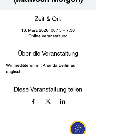
Zeit & Ort
18. März 2026, 06:15 – 7:30
Online Veranstaltung
Über die Veranstaltung
Wir medititeren mit Ananda Berlin auf 
englisch. 
Diese Veranstaltung teilen
Entdecke Ananda