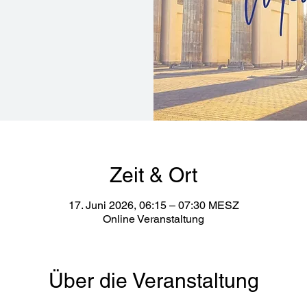
Zeit & Ort
17. Juni 2026, 06:15 – 07:30 MESZ
Online Veranstaltung
Über die Veranstaltung