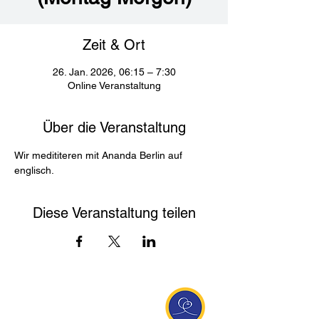
Zeit & Ort
26. Jan. 2026, 06:15 – 7:30
Online Veranstaltung
Über die Veranstaltung
Wir medititeren mit Ananda Berlin auf 
englisch. 
Diese Veranstaltung teilen
Entdecke Ananda