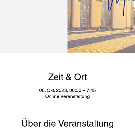
Zeit & Ort
06. Okt. 2023, 06:30 – 7:45
Online Veranstaltung
Über die Veranstaltung