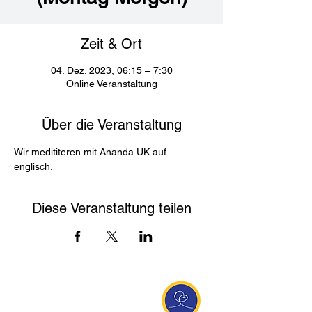
Zeit & Ort
04. Dez. 2023, 06:15 – 7:30
Online Veranstaltung
Über die Veranstaltung
Wir medititeren mit Ananda UK auf 
englisch. 
Diese Veranstaltung teilen
Entdecke Ananda