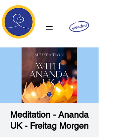
Ananda
Meditation - Ananda
UK - Freitag Morgen