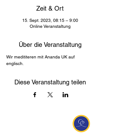
Zeit & Ort
15. Sept. 2023, 08:15 – 9:00
Online Veranstaltung
Über die Veranstaltung
Wir medititeren mit Ananda UK auf 
englisch. 
Diese Veranstaltung teilen
Entdecke Ananda