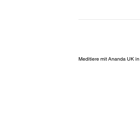
Meditiere mit Ananda UK in 