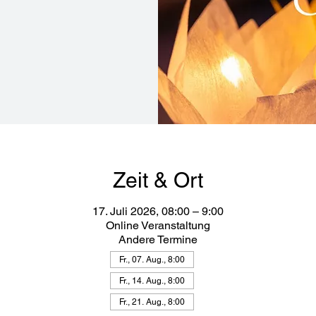
Zeit & Ort
17. Juli 2026, 08:00 – 9:00
Online Veranstaltung
Andere Termine
Fr., 07. Aug., 8:00
Fr., 14. Aug., 8:00
Fr., 21. Aug., 8:00