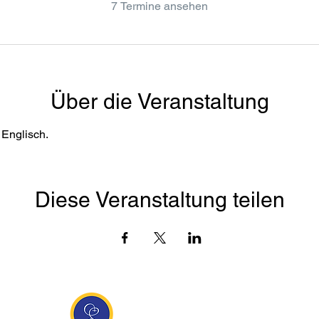
7 Termine ansehen
Über die Veranstaltung
Englisch. 
Diese Veranstaltung teilen
Entdecke Ananda