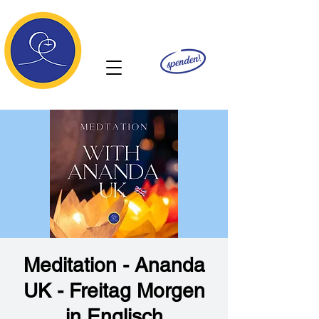
Ananda
Meditation - Ananda
UK - Freitag Morgen
in Englisch