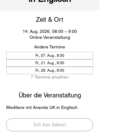
Zeit & Ort
14. Aug. 2026, 08:00 – 9:00
Online Veranstaltung
Andere Termine
Fr., 07. Aug., 8:00
Fr., 21. Aug., 8:00
Fr., 28. Aug., 8:00
7 Termine ansehen
Über die Veranstaltung
Meditiere mit Ananda UK in Englisch. 
Ich bin dabei!