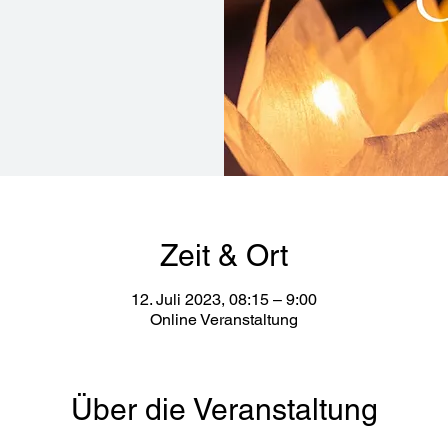
Zeit & Ort
12. Juli 2023, 08:15 – 9:00
Online Veranstaltung
Über die Veranstaltung