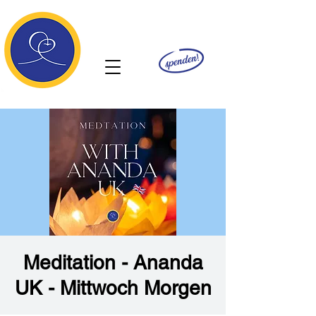
Ananda
Meditation - Ananda
UK - Mittwoch Morgen