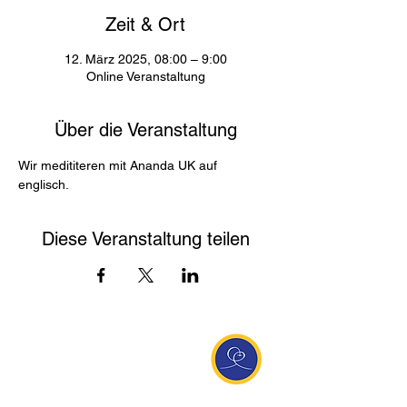
Zeit & Ort
12. März 2025, 08:00 – 9:00
Online Veranstaltung
Über die Veranstaltung
Wir medititeren mit Ananda UK auf 
englisch. 
Diese Veranstaltung teilen
Entdecke Ananda