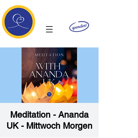
Ananda
Meditation - Ananda
UK - Mittwoch Morgen