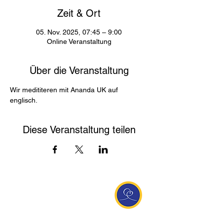
Zeit & Ort
05. Nov. 2025, 07:45 – 9:00
Online Veranstaltung
Über die Veranstaltung
Wir medititeren mit Ananda UK auf 
englisch. 
Diese Veranstaltung teilen
Entdecke Ananda