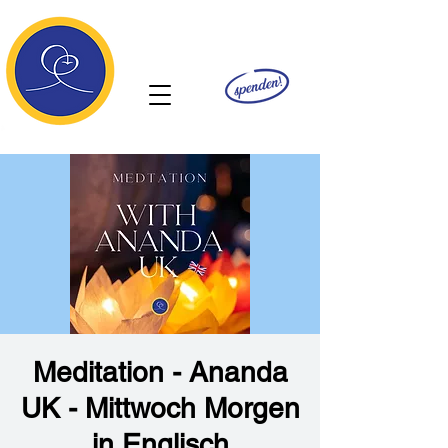
Ananda
Meditation - Ananda
UK - Mittwoch Morgen
in Englisch