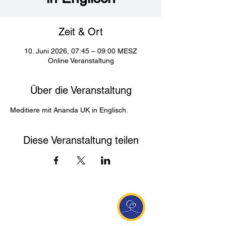
Zeit & Ort
10. Juni 2026, 07:45 – 09:00 MESZ
Online Veranstaltung
Über die Veranstaltung
Meditiere mit Ananda UK in Englisch. 
Diese Veranstaltung teilen
Entdecke Ananda