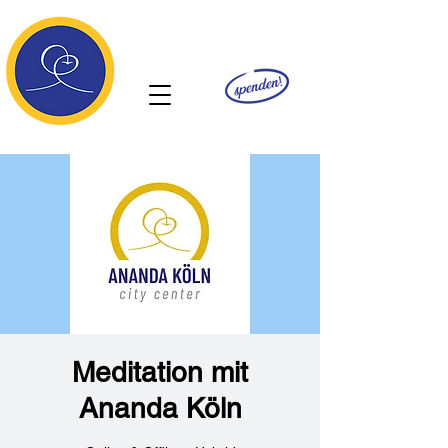
Ananda
Meditation mit
Ananda Köln