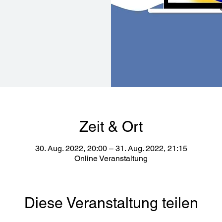
Zeit & Ort
30. Aug. 2022, 20:00 – 31. Aug. 2022, 21:15
Online Veranstaltung
Diese Veranstaltung teilen