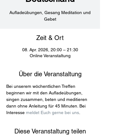
Aufladeübungen, Gesang Meditation und
Gebet
Zeit & Ort
08. Apr. 2026, 20:00 – 21:30
Online Veranstaltung
Über die Veranstaltung
Bei unserem wöchentlichen Treffen 
beginnen wir mit den Aufladeübungen, 
singen zusammen, beten und meditieren 
dann ohne Anleitung für 45 Minuten. Bei 
Interesse 
meldet Euch gerne bei uns
.
Diese Veranstaltung teilen