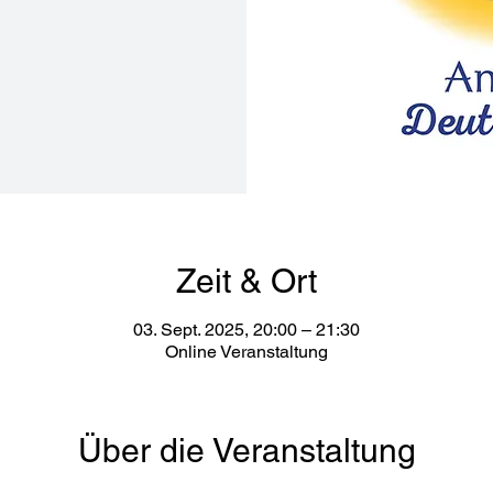
Zeit & Ort
03. Sept. 2025, 20:00 – 21:30
Online Veranstaltung
Über die Veranstaltung