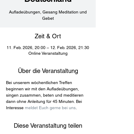
Aufladeübungen, Gesang Meditation und
Gebet
Zeit & Ort
11. Feb. 2026, 20:00 – 12. Feb. 2026, 21:30
Online Veranstaltung
Über die Veranstaltung
Bei unserem wöchentlichen Treffen 
beginnen wir mit den Aufladeübungen, 
singen zusammen, beten und meditieren 
dann ohne Anleitung für 45 Minuten. Bei 
Interesse 
meldet Euch gerne bei uns
.
Diese Veranstaltung teilen