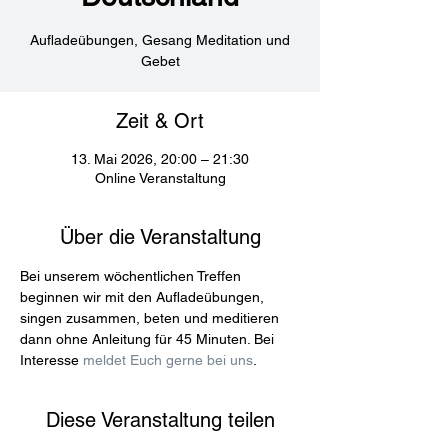
Aufladeübungen, Gesang Meditation und
Gebet
Zeit & Ort
13. Mai 2026, 20:00 – 21:30
Online Veranstaltung
Über die Veranstaltung
Bei unserem wöchentlichen Treffen 
beginnen wir mit den Aufladeübungen, 
singen zusammen, beten und meditieren 
dann ohne Anleitung für 45 Minuten. Bei 
Interesse 
meldet Euch gerne bei uns
.
Diese Veranstaltung teilen