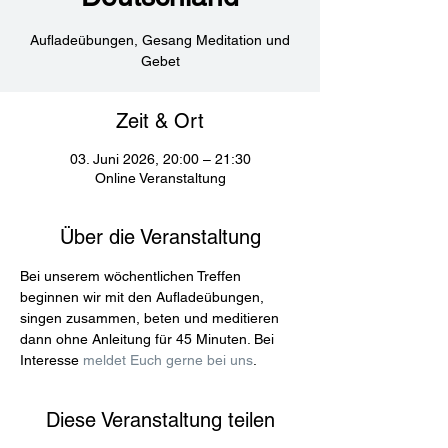
Aufladeübungen, Gesang Meditation und
Gebet
Zeit & Ort
03. Juni 2026, 20:00 – 21:30
Online Veranstaltung
Über die Veranstaltung
Bei unserem wöchentlichen Treffen 
beginnen wir mit den Aufladeübungen, 
singen zusammen, beten und meditieren 
dann ohne Anleitung für 45 Minuten. Bei 
Interesse 
meldet Euch gerne bei uns
.
Diese Veranstaltung teilen