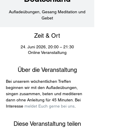
Aufladeübungen, Gesang Meditation und
Gebet
Zeit & Ort
24. Juni 2026, 20:00 – 21:30
Online Veranstaltung
Über die Veranstaltung
Bei unserem wöchentlichen Treffen 
beginnen wir mit den Aufladeübungen, 
singen zusammen, beten und meditieren 
dann ohne Anleitung für 45 Minuten. Bei 
Interesse 
meldet Euch gerne bei uns
.
Diese Veranstaltung teilen