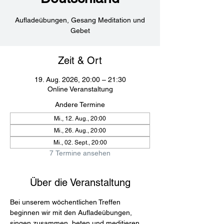
Aufladeübungen, Gesang Meditation und
Gebet
Zeit & Ort
19. Aug. 2026, 20:00 – 21:30
Online Veranstaltung
Andere Termine
Mi., 12. Aug., 20:00
Mi., 26. Aug., 20:00
Mi., 02. Sept., 20:00
7 Termine ansehen
Über die Veranstaltung
Bei unserem wöchentlichen Treffen 
beginnen wir mit den Aufladeübungen, 
singen zusammen, beten und meditieren 