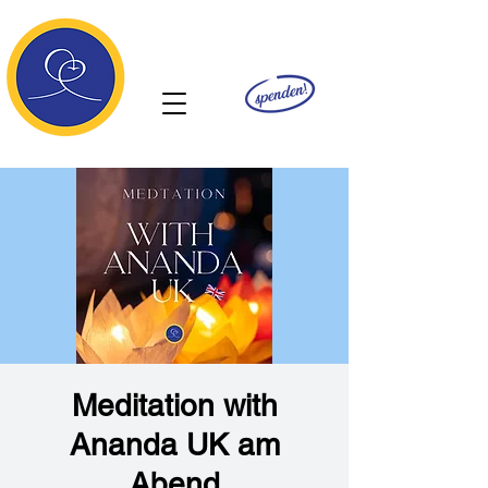
Ananda
Meditation with
Ananda UK am
Abend