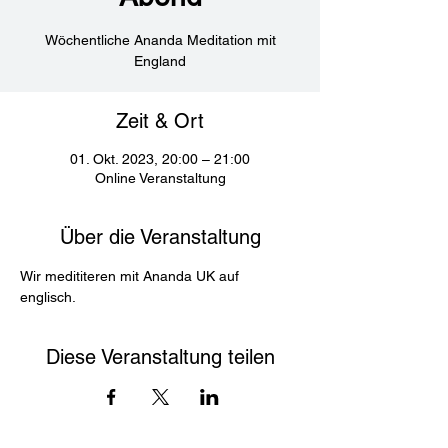
Wöchentliche Ananda Meditation mit
England
Zeit & Ort
01. Okt. 2023, 20:00 – 21:00
Online Veranstaltung
Über die Veranstaltung
Wir medititeren mit Ananda UK auf 
englisch. 
Diese Veranstaltung teilen