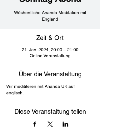
Wöchentliche Ananda Meditation mit
England
Zeit & Ort
21. Jan. 2024, 20:00 – 21:00
Online Veranstaltung
Über die Veranstaltung
Wir medititeren mit Ananda UK auf 
englisch. 
Diese Veranstaltung teilen