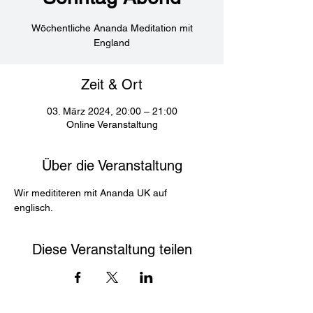
Wöchentliche Ananda Meditation mit
England
Zeit & Ort
03. März 2024, 20:00 – 21:00
Online Veranstaltung
Über die Veranstaltung
Wir medititeren mit Ananda UK auf 
englisch. 
Diese Veranstaltung teilen