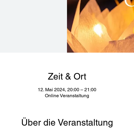
Zeit & Ort
12. Mai 2024, 20:00 – 21:00
Online Veranstaltung
Über die Veranstaltung