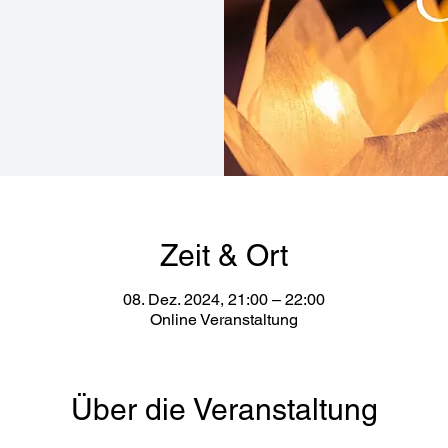
Zeit & Ort
08. Dez. 2024, 21:00 – 22:00
Online Veranstaltung
Über die Veranstaltung