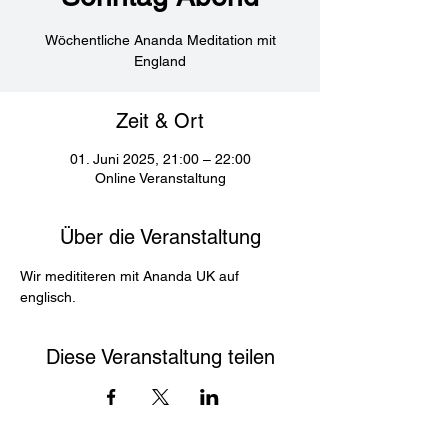
Wöchentliche Ananda Meditation mit
England
Zeit & Ort
01. Juni 2025, 21:00 – 22:00
Online Veranstaltung
Über die Veranstaltung
Wir medititeren mit Ananda UK auf 
englisch. 
Diese Veranstaltung teilen