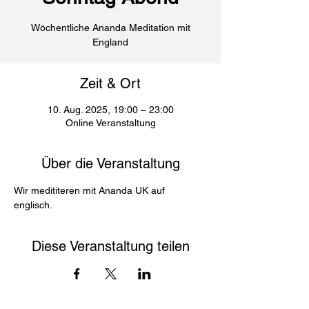
Wöchentliche Ananda Meditation mit
England
Zeit & Ort
10. Aug. 2025, 19:00 – 23:00
Online Veranstaltung
Über die Veranstaltung
Wir medititeren mit Ananda UK auf 
englisch. 
Diese Veranstaltung teilen