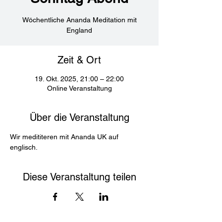
Wöchentliche Ananda Meditation mit
England
Zeit & Ort
19. Okt. 2025, 21:00 – 22:00
Online Veranstaltung
Über die Veranstaltung
Wir medititeren mit Ananda UK auf 
englisch. 
Diese Veranstaltung teilen