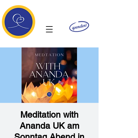
Ananda
Meditation with
Ananda UK am
Sonntag Abend in