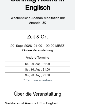
Englisch
Wöchentliche Ananda Meditation mit
Ananda UK
Zeit & Ort
20. Sept. 2026, 21:00 – 22:00 MESZ
Online Veranstaltung
Andere Termine
So., 09. Aug., 21:00
So., 16. Aug., 21:00
So., 23. Aug., 21:00
7 Termine ansehen
Über die Veranstaltung
Meditiere mit Ananda UK in Englisch. 