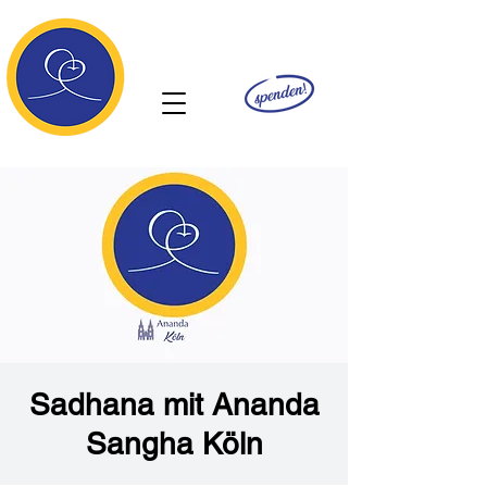
Ananda
Sadhana mit Ananda
Sangha Köln